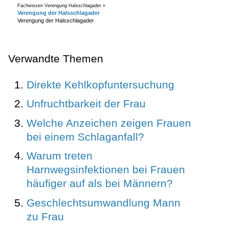
Fachwissen Verengung Halsschlagader »
Verengung der Halsschlagader
Verengung der Halsschlagader
Verwandte Themen
Direkte Kehlkopfuntersuchung
Unfruchtbarkeit der Frau
Welche Anzeichen zeigen Frauen
bei einem Schlaganfall?
Warum treten
Harnwegsinfektionen bei Frauen
häufiger auf als bei Männern?
Geschlechtsumwandlung Mann
zu Frau