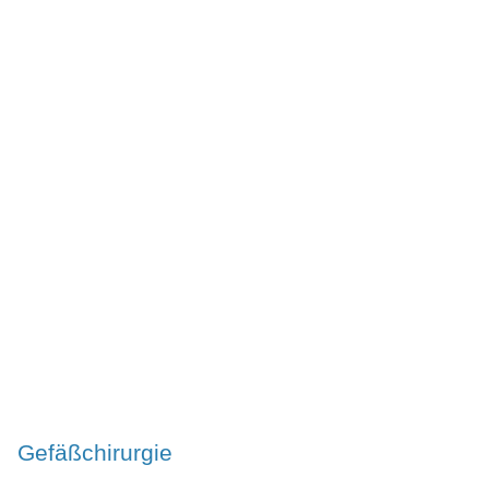
Gefäßchirurgie