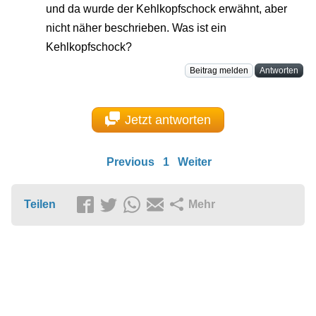
und da wurde der Kehlkopfschock erwähnt, aber
nicht näher beschrieben. Was ist ein
Kehlkopfschock?
Beitrag melden
Antworten
Jetzt antworten
Previous
1
Weiter
Teilen
Mehr