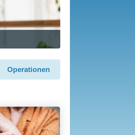
Operationen