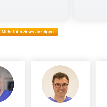
…
Mehr Interviews anzeigen