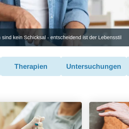
sind kein Schicksal - entscheidend ist der Lebensstil
Therapien
Untersuchungen