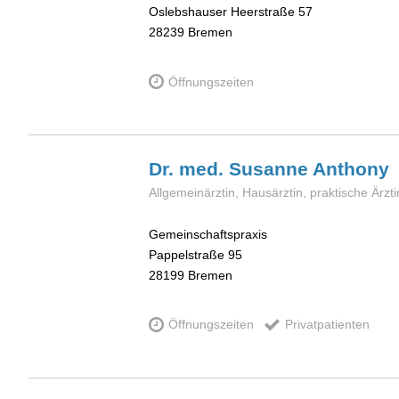
Oslebshauser Heerstraße 57
28239
Bremen
Öffnungszeiten
Dr. med. Susanne
Anthony
Allgemeinärztin, Hausärztin, praktische Ärzti
Gemeinschaftspraxis
Pappelstraße 95
28199
Bremen
Öffnungszeiten
Privatpatienten