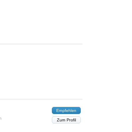
Empfehlen
n
Zum Profil