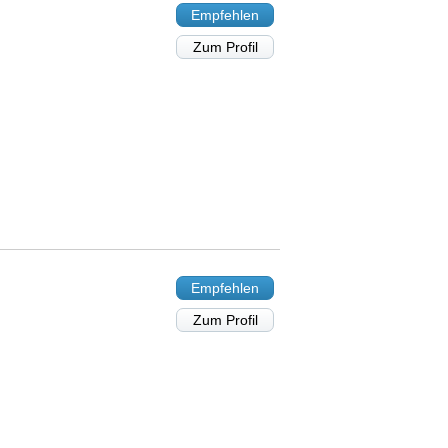
Empfehlen
Zum Profil
Empfehlen
Zum Profil