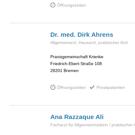
Öffnungszeiten
Dr. med. Dirk
Ahrens
Allgemeinarzt, Hausarzt, praktischer Arzt
Praxisgemeinschaft Krienke
Friedrich-Ebert-Straße 108
28201
Bremen
Öffnungszeiten
Privatpatienten
Ana Razzaque
Ali
Facharzt für Allgemeinmedizin / praktischer 