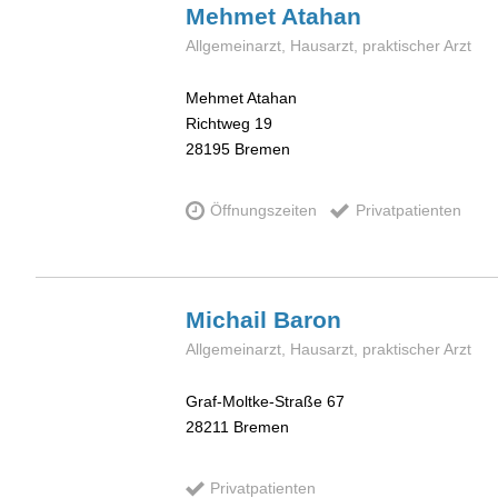
Mehmet
Atahan
Allgemeinarzt, Hausarzt, praktischer Arzt
Mehmet Atahan
Richtweg 19
28195
Bremen
Öffnungszeiten
Privatpatienten
Michail
Baron
Allgemeinarzt, Hausarzt, praktischer Arzt
Graf-Moltke-Straße 67
28211
Bremen
Privatpatienten