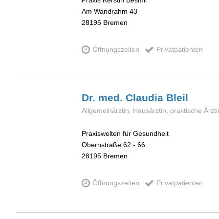
Am Wandrahm 43
28195
Bremen
Öffnungszeiten
Privatpatienten
Dr. med. Claudia
Bleil
Allgemeinärztin, Hausärztin, praktische Ärzti
Praxiswelten für Gesundheit
Obernstraße 62 - 66
28195
Bremen
Öffnungszeiten
Privatpatienten