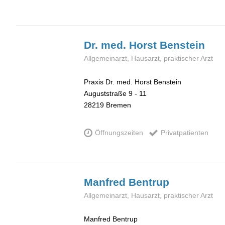
Dr. med. Horst
Benstein
Allgemeinarzt, Hausarzt, praktischer Arzt
Praxis Dr. med. Horst Benstein
Auguststraße 9 - 11
28219
Bremen
Öffnungszeiten
Privatpatienten
Manfred
Bentrup
Allgemeinarzt, Hausarzt, praktischer Arzt
Manfred Bentrup