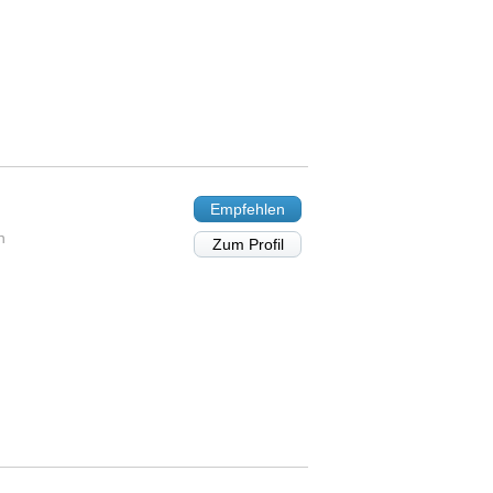
Empfehlen
n
Zum Profil