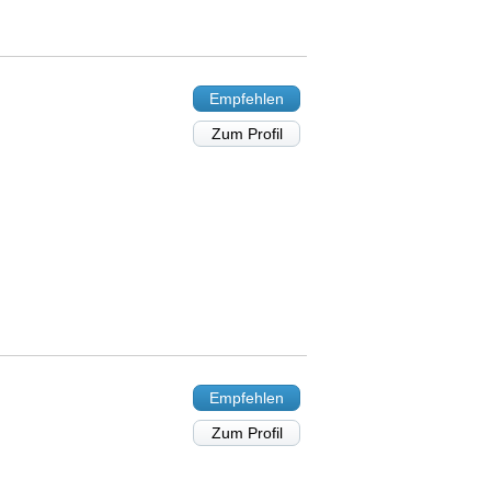
Empfehlen
Zum Profil
Empfehlen
Zum Profil