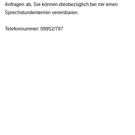
Anfragen ab, Sie können diesbezüglich bei mir einen
Sprechstundentermin vereinbaren.
Telefonnummer: 09952/797