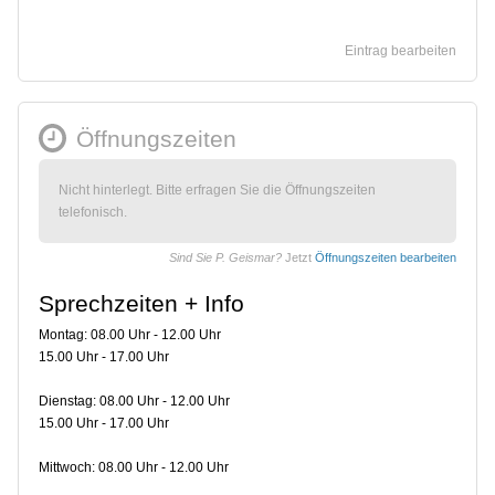
Eintrag bearbeiten
Öffnungszeiten
Nicht hinterlegt. Bitte erfragen Sie die Öffnungszeiten
telefonisch.
Sind Sie P. Geismar?
Jetzt
Öffnungszeiten bearbeiten
Sprechzeiten + Info
Montag: 08.00 Uhr - 12.00 Uhr
15.00 Uhr - 17.00 Uhr
Dienstag: 08.00 Uhr - 12.00 Uhr
15.00 Uhr - 17.00 Uhr
Mittwoch: 08.00 Uhr - 12.00 Uhr