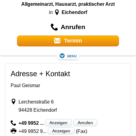
Allgemeinarzt, Hausarzt, praktischer Arzt
Eichendorf
in
Anrufen
Termin
Menü
Adresse + Kontakt
Paul Geismar
Lerchenstraße 6
94428 Eichendorf
Anzeigen
Anrufen
+49 9952 ...
Anzeigen
+49 9952 9...
(Fax)