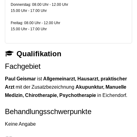
Donnerstag: 08.00 Uhr - 12.00 Uhr
15.00 Uhr - 17.00 Uhr
Freitag: 08.00 Uhr - 12.00 Uhr
15.00 Uhr - 17.00 Uhr
Qualifikation
Fachgebiet
Paul Geismar
ist
Allgemeinarzt, Hausarzt, praktischer
Arzt
mit der Zusatzbezeichnung
Akupunktur, Manuelle
Medizin, Chirotherapie, Psychotherapie
in Eichendorf.
Behandlungsschwerpunkte
Keine Angabe