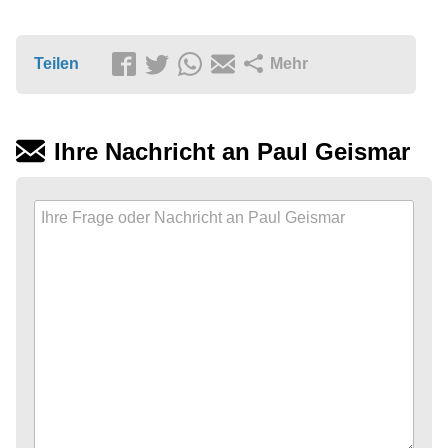
Teilen
Mehr
Ihre Nachricht an Paul Geismar