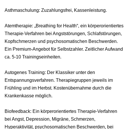
Asthmaschulung: Zuzahlungsfrei, Kassenleistung.
Atemtherapie: „Breathing for Health“, ein körperorientiertes
Therapie-Verfahren bei Angststörungen, Schlafstörungen,
Kopfschmerzen und psychosomatischen Beschwerden.
Ein Premium-Angebot für Selbstzahler. Zeitlicher Aufwand
ca. 5-10 Trainingseinheiten.
Autogenes Training: Der Klassiker unter den
Entspannungsverfahren. Therapiegruppen jeweils im
Frühling und im Herbst. Kostenübernahme durch die
Krankenkasse möglich.
Biofeedback: Ein körperorientiertes Therapie-Verfahren
bei Angst, Depression, Migräne, Schmerzen,
Hyperaktivität, psychosomatischen Beschwerden, bei