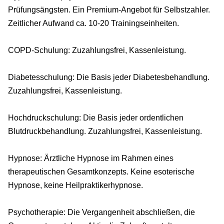
Prüfungsängsten. Ein Premium-Angebot für Selbstzahler.
Zeitlicher Aufwand ca. 10-20 Trainingseinheiten.
COPD-Schulung: Zuzahlungsfrei, Kassenleistung.
Diabetesschulung: Die Basis jeder Diabetesbehandlung.
Zuzahlungsfrei, Kassenleistung.
Hochdruckschulung: Die Basis jeder ordentlichen
Blutdruckbehandlung. Zuzahlungsfrei, Kassenleistung.
Hypnose: Ärztliche Hypnose im Rahmen eines
therapeutischen Gesamtkonzepts. Keine esoterische
Hypnose, keine Heilpraktikerhypnose.
Psychotherapie: Die Vergangenheit abschließen, die