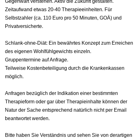
Gegenwart verstehen. Aktiv die Zukunft gestalten.
Zeitaufwand etwas 20-40 Therapieeinheiten. Für
Selbstzahler (ca. 110 Euro pro 50 Minuten, GOÄ) und
Privatversicherte.
Schlank-ohne-Diät: Ein bewährtes Konzept zum Erreichen
des eigenen Wohlfühlgewichts einzeln.
Gruppentermine auf Anfrage.
Teilweise Kostenbeteiligung durch die Krankenkassen
möglich.
Anfragen bezüglich der Indikation einer bestimmten
Therapieform oder gar über Therapieinhalte können der
Natur der Sache entsprechend natürlich nicht per Email
beantwortet werden.
Bitte haben Sie Verständnis und sehen Sie von derartigen