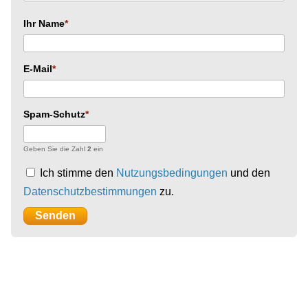
Ihr Name
E-Mail
Spam-Schutz
Geben Sie die Zahl
2
ein
Ich stimme den
Nutzungsbedingungen
und den
Datenschutzbestimmungen
zu.