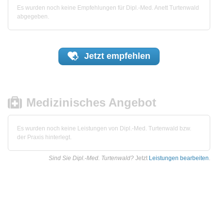
Es wurden noch keine Empfehlungen für Dipl.-Med. Anett Turtenwald
abgegeben.
Jetzt
empfehlen
Medizinisches Angebot
Es wurden noch keine Leistungen von Dipl.-Med. Turtenwald bzw.
der Praxis hinterlegt.
Sind Sie Dipl.-Med. Turtenwald?
Jetzt
Leistungen bearbeiten
.