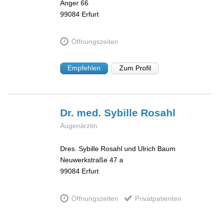
Anger 66
99084
Erfurt
Öffnungszeiten
Empfehlen
Zum Profil
Dr. med. Sybille
Rosahl
Augenärztin
Dres. Sybille Rosahl und Ulrich Baum
Neuwerkstraße 47 a
99084
Erfurt
Öffnungszeiten
Privatpatienten