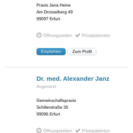
Praxis Jana Heine
Am Drosselberg 49
99097
Erfurt
Öffnungszeiten
Privatpatienten
Empfehlen
Zum Profil
Dr. med. Alexander
Janz
Augenarzt
Gemeinschaftspraxis
Schillerstraße 35
99096
Erfurt
Öffnungszeiten
Privatpatienten