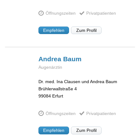
Öffnungszeiten
Privatpatienten
Empfehlen
Zum Profil
Andrea
Baum
Augenärztin
Dr. med. Ina Clausen und Andrea Baum
Brühlerwallstraße 4
99084
Erfurt
Öffnungszeiten
Privatpatienten
Empfehlen
Zum Profil