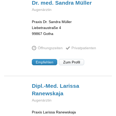
Dr. med. Sandra
Müller
Augenärztin
Praxis Dr. Sandra Müller
Liebetraustraße 4
99867
Gotha
Öffnungszeiten
Privatpatienten
Empfehlen
Zum Profil
Dipl.-Med. Larissa
Ranewskaja
Augenärztin
Praxis Larissa Ranewskaja