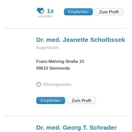
1x
Empfehlen
Zum Profil
Dr. med. Jeanette
Scholtissek
Augenärztin
Franz-Mehring-Straße 10
99610
Sömmerda
Öffnungszeiten
Empfehlen
Zum Profil
Dr. med. Georg.T.
Schrader