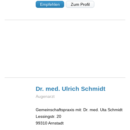
Empfehlen
Zum Profil
Dr. med. Ulrich
Schmidt
Augenarzt
Gemeinschaftspraxis mit: Dr. med. Uta Schmidt
Lessingstr. 20
99310
Arnstadt