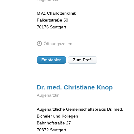
MVZ Charlottenklinik
Falkertstraße 50
70176
Stuttgart
Öffnungszeiten
Empfehlen
Zum Profil
Dr. med. Christiane
Knop
Augenärztin
Augenärztliche Gemeinschaftspraxis Dr. med.
Bicheler und Kollegen
Bahnhofstraße 27
70372
Stuttgart