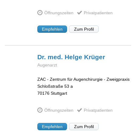
Öffnungszeiten
Privatpatienten
Empfehlen
Zum Profil
Dr. med. Helge
Krüger
Augenarzt
ZAC - Zentrum für Augenchirurgie - Zweigpraxis
Schloßstraße 53 a
70176
Stuttgart
Öffnungszeiten
Privatpatienten
Empfehlen
Zum Profil