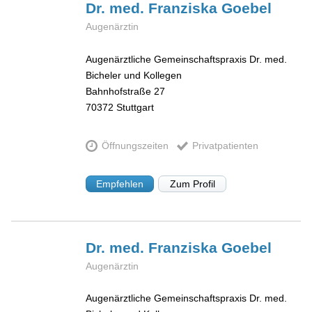
Dr. med. Franziska
Goebel
Augenärztin
Augenärztliche Gemeinschaftspraxis Dr. med.
Bicheler und Kollegen
Bahnhofstraße 27
70372
Stuttgart
Öffnungszeiten
Privatpatienten
Empfehlen
Zum Profil
Dr. med. Franziska
Goebel
Augenärztin
Augenärztliche Gemeinschaftspraxis Dr. med.