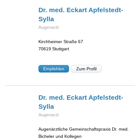
Dr. med. Eckart
Apfelstedt-
Sylla
Augenarzt
Kirchheimer Straße 67
70619
Stuttgart
Empfehlen
Zum Profil
Dr. med. Eckart
Apfelstedt-
Sylla
Augenarzt
Augenärztliche Gemeinschaftspraxis Dr. med.
Bicheler und Kollegen