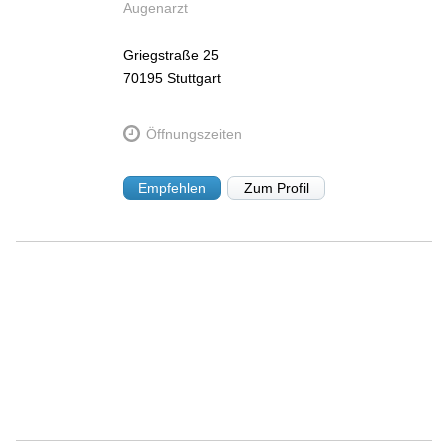
Augenarzt
Griegstraße 25
70195
Stuttgart
Öffnungszeiten
Empfehlen
Zum Profil