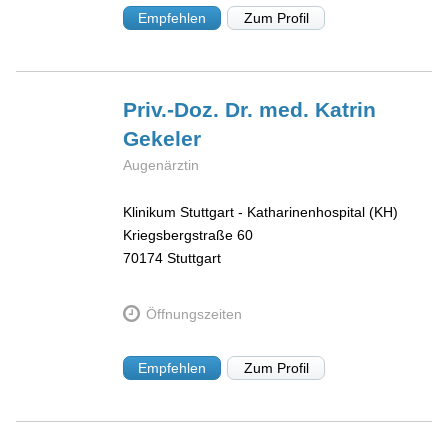
Empfehlen
Zum Profil
Priv.-Doz. Dr. med. Katrin
Gekeler
Augenärztin
Klinikum Stuttgart - Katharinenhospital (KH)
Kriegsbergstraße 60
70174
Stuttgart
Öffnungszeiten
Empfehlen
Zum Profil