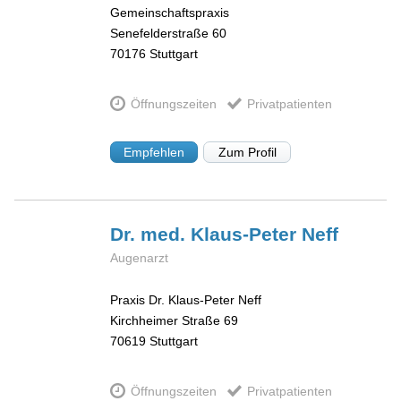
Gemeinschaftspraxis
Senefelderstraße 60
70176
Stuttgart
Öffnungszeiten
Privatpatienten
Empfehlen
Zum Profil
Dr. med. Klaus-Peter
Neff
Augenarzt
Praxis Dr. Klaus-Peter Neff
Kirchheimer Straße 69
70619
Stuttgart
Öffnungszeiten
Privatpatienten