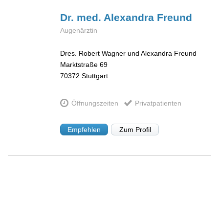
Dr. med. Alexandra
Freund
Augenärztin
Dres. Robert Wagner und Alexandra Freund
Marktstraße 69
70372
Stuttgart
Öffnungszeiten
Privatpatienten
Empfehlen
Zum Profil