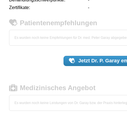
Zertifikate:
-
Patientenempfehlungen
Es wurden noch keine Empfehlungen für Dr. med. Peter Garay abgegebe
Jetzt
Dr. P. Garay
em
Medizinisches Angebot
Es wurden noch keine Leistungen von Dr. Garay bzw. der Praxis hinterleg