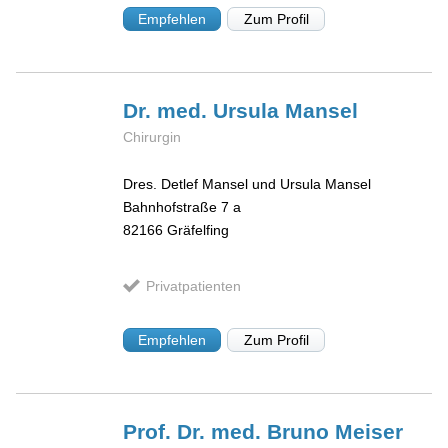
Empfehlen
Zum Profil
Dr. med. Ursula
Mansel
Chirurgin
Dres. Detlef Mansel und Ursula Mansel
Bahnhofstraße 7 a
82166
Gräfelfing
Privatpatienten
Empfehlen
Zum Profil
Prof. Dr. med. Bruno
Meiser