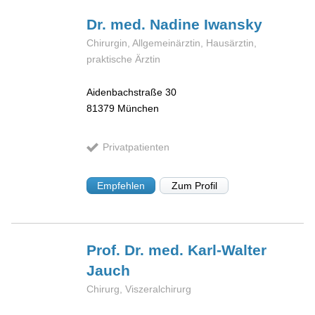
Dr. med. Nadine
Iwansky
Chirurgin, Allgemeinärztin, Hausärztin,
praktische Ärztin
Aidenbachstraße 30
81379
München
Privatpatienten
Empfehlen
Zum Profil
Prof. Dr. med. Karl-Walter
Jauch
Chirurg, Viszeralchirurg