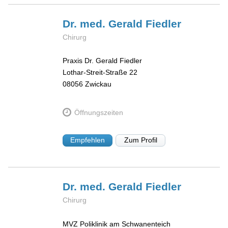
Dr. med. Gerald
Fiedler
Chirurg
Praxis Dr. Gerald Fiedler
Lothar-Streit-Straße 22
08056
Zwickau
Öffnungszeiten
Empfehlen
Zum Profil
Dr. med. Gerald
Fiedler
Chirurg
MVZ Poliklinik am Schwanenteich