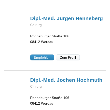
Dipl.-Med. Jürgen
Henneberg
Chirurg
Ronneburger Straße 106
08412
Werdau
Empfehlen
Zum Profil
Dipl.-Med. Jochen
Hochmuth
Chirurg
Ronneburger Straße 106
08412
Werdau