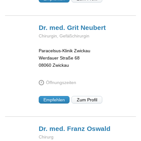
Dr. med. Grit
Neubert
Chirurgin, Gefäßchirurgin
Paracelsus-Klinik Zwickau
Werdauer Straße 68
08060
Zwickau
Öffnungszeiten
Empfehlen
Zum Profil
Dr. med. Franz
Oswald
Chirurg