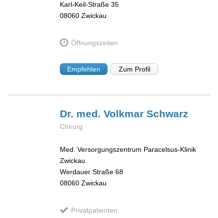
Karl-Keil-Straße 35
08060
Zwickau
Öffnungszeiten
Empfehlen
Zum Profil
Dr. med. Volkmar
Schwarz
Chirurg
Med. Versorgungszentrum Paracelsus-Klinik
Zwickau
Werdauer Straße 68
08060
Zwickau
Privatpatienten