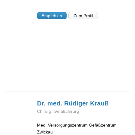
Empfehlen
Zum Profil
Dr. med. Rüdiger
Krauß
Chirurg, Gefäßchirurg
Med. Versorgungszentrum Gefäßzentrum
Zwickau