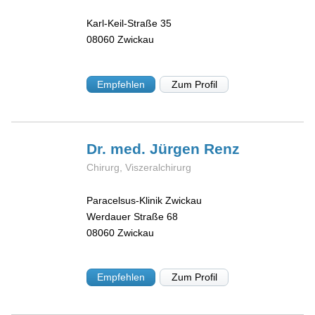
Karl-Keil-Straße 35
08060
Zwickau
Empfehlen
Zum Profil
Dr. med. Jürgen
Renz
Chirurg, Viszeralchirurg
Paracelsus-Klinik Zwickau
Werdauer Straße 68
08060
Zwickau
Empfehlen
Zum Profil