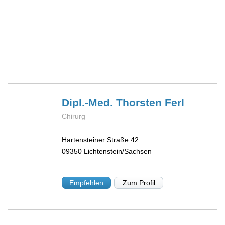
Dipl.-Med. Thorsten
Ferl
Chirurg
Hartensteiner Straße 42
09350
Lichtenstein/Sachsen
Empfehlen
Zum Profil