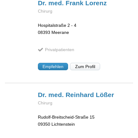
Dr. med. Frank
Lorenz
Chirurg
Hospitalstraße 2 - 4
08393
Meerane
Privatpatienten
Empfehlen
Zum Profil
Dr. med. Reinhard
Lößer
Chirurg
Rudolf-Breitscheid-Straße 15
09350
Lichtenstein