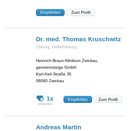
Empfehlen
Zum Profil
Dr. med. Thomas
Kruschwitz
Chirurg, Gefäßchirurg
Heinrich-Braun-Klinikum Zwickau,
gemeinnützige GmbH
Karl-Keil-Straße 35
08060
Zwickau
1x
Empfehlen
Zum Profil
Andreas
Martin