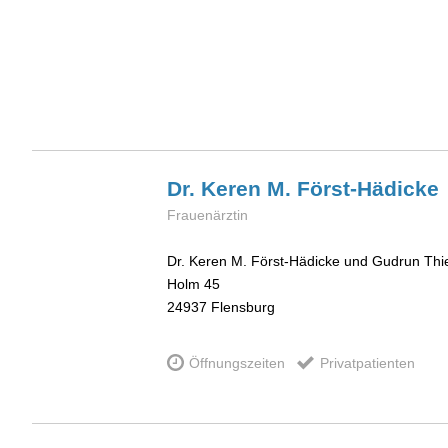
Dr. Keren M.
Först-Hädicke
Frauenärztin
Dr. Keren M. Först-Hädicke und Gudrun Thi
Holm 45
24937
Flensburg
Öffnungszeiten
Privatpatienten