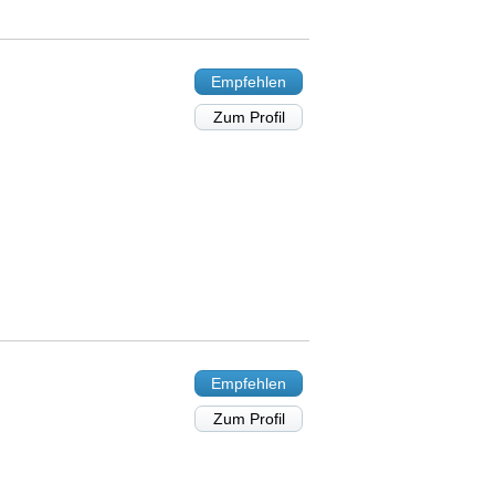
Empfehlen
Zum Profil
Empfehlen
Zum Profil