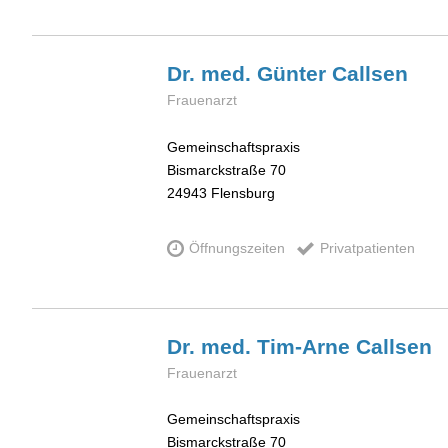
Dr. med. Günter
Callsen
Frauenarzt
Gemeinschaftspraxis
Bismarckstraße 70
24943
Flensburg
Öffnungszeiten
Privatpatienten
Dr. med. Tim-Arne
Callsen
Frauenarzt
Gemeinschaftspraxis
Bismarckstraße 70