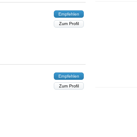
Empfehlen
Zum Profil
Empfehlen
Zum Profil