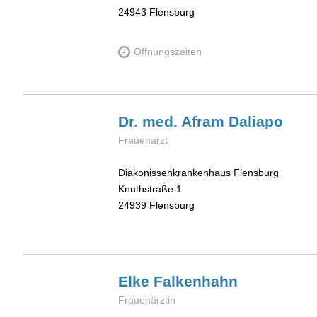
24943
Flensburg
Öffnungszeiten
Dr. med. Afram
Daliapo
Frauenarzt
Diakonissenkrankenhaus Flensburg
Knuthstraße 1
24939
Flensburg
Elke
Falkenhahn
Frauenärztin