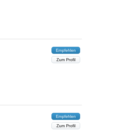
Empfehlen
Zum Profil
Empfehlen
Zum Profil