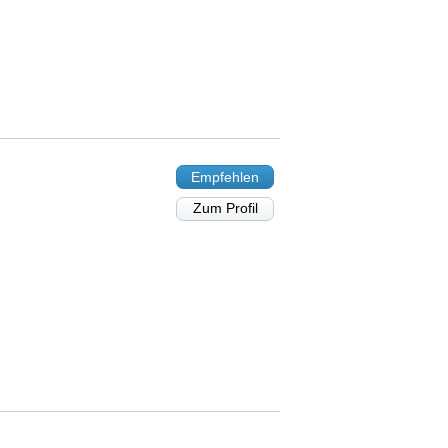
Empfehlen
Zum Profil