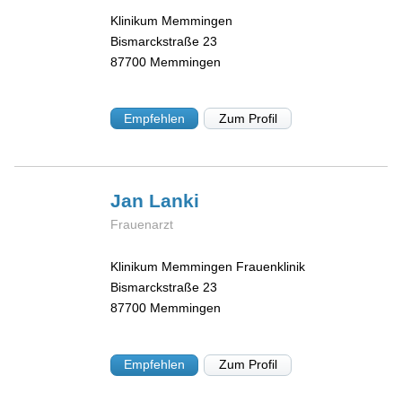
Klinikum Memmingen
Bismarckstraße 23
87700
Memmingen
Empfehlen
Zum Profil
Jan
Lanki
Frauenarzt
Klinikum Memmingen Frauenklinik
Bismarckstraße 23
87700
Memmingen
Empfehlen
Zum Profil