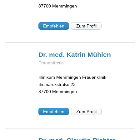
87700
Memmingen
Empfehlen
Zum Profil
Dr. med. Katrin
Mühlen
Frauenärztin
Klinikum Memmingen Frauenklinik
Bismarckstraße 23
87700
Memmingen
Empfehlen
Zum Profil