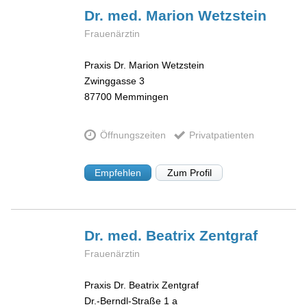
Dr. med. Marion
Wetzstein
Frauenärztin
Praxis Dr. Marion Wetzstein
Zwinggasse 3
87700
Memmingen
Öffnungszeiten
Privatpatienten
Empfehlen
Zum Profil
Dr. med. Beatrix
Zentgraf
Frauenärztin
Praxis Dr. Beatrix Zentgraf
Dr.-Berndl-Straße 1 a