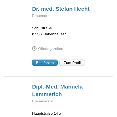
Dr. med. Stefan
Hecht
Frauenarzt
Schulstraße 1
87727
Babenhausen
Öffnungszeiten
Empfehlen
Zum Profil
Dipl.-Med. Manuela
Lammerich
Frauenärztin
Hauptstraße 14 a