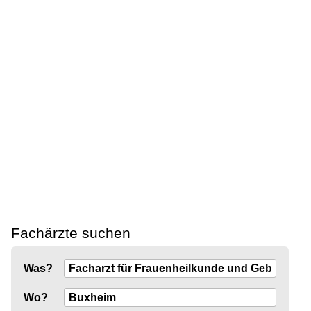
Fachärzte suchen
Was?
Wo?