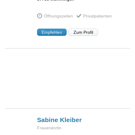
Öffnungszeiten
Privatpatienten
Empfehlen
Zum Profil
Sabine
Kleiber
Frauenärztin