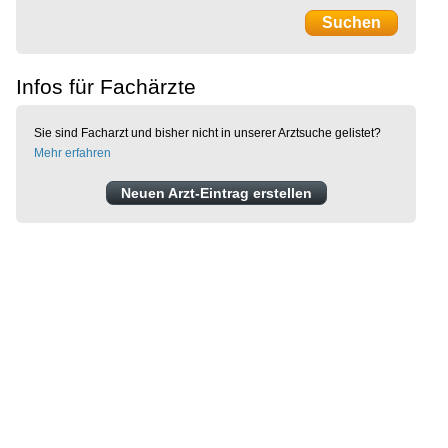
Infos für Fachärzte
Sie sind Facharzt und bisher nicht in unserer Arztsuche gelistet?
Mehr erfahren
Neuen Arzt-Eintrag erstellen