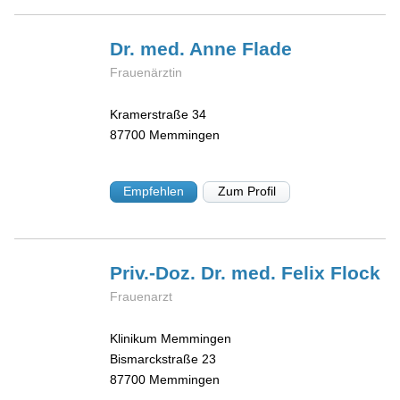
Dr. med. Anne
Flade
Frauenärztin
Kramerstraße 34
87700
Memmingen
Empfehlen
Zum Profil
Priv.-Doz. Dr. med. Felix
Flock
Frauenarzt
Klinikum Memmingen
Bismarckstraße 23
87700
Memmingen