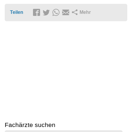
Teilen
Mehr
Fachärzte suchen