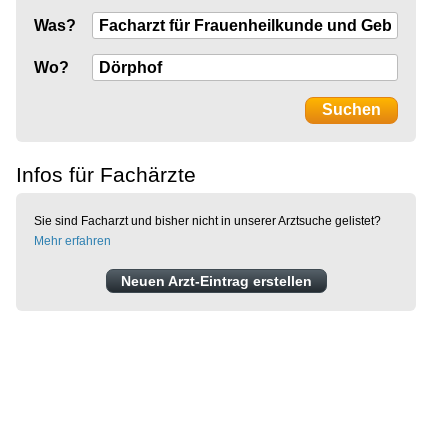
Was?
Wo?
Infos für Fachärzte
Sie sind Facharzt und bisher nicht in unserer Arztsuche gelistet?
Mehr erfahren
Neuen Arzt-Eintrag erstellen