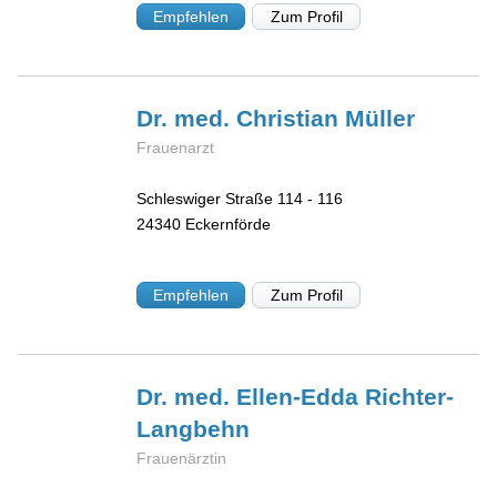
Empfehlen
Zum Profil
Dr. med. Christian
Müller
Frauenarzt
Schleswiger Straße 114 - 116
24340
Eckernförde
Empfehlen
Zum Profil
Dr. med. Ellen-Edda
Richter-
Langbehn
Frauenärztin