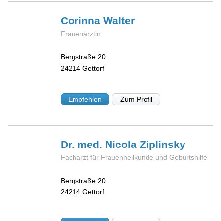
Corinna
Walter
Frauenärztin
Bergstraße 20
24214
Gettorf
Empfehlen
Zum Profil
Dr. med. Nicola
Ziplinsky
Facharzt für Frauenheilkunde und Geburtshilfe
Bergstraße 20
24214
Gettorf