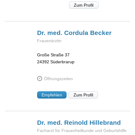
Zum Profil
Dr. med. Cordula
Becker
Frauenärztin
Große Straße 37
24392
Süderbrarup
Öffnungszeiten
Empfehlen
Zum Profil
Dr. med. Reinold
Hillebrand
Facharzt für Frauenheilkunde und Geburtshilfe