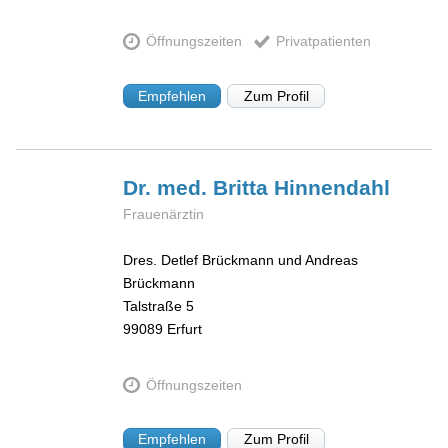
Öffnungszeiten
Privatpatienten
Empfehlen
Zum Profil
Dr. med. Britta
Hinnendahl
Frauenärztin
Dres. Detlef Brückmann und Andreas
Brückmann
Talstraße 5
99089
Erfurt
Öffnungszeiten
Empfehlen
Zum Profil