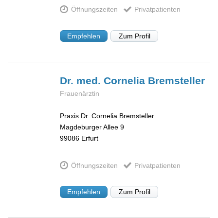
Öffnungszeiten
Privatpatienten
Empfehlen
Zum Profil
Dr. med. Cornelia
Bremsteller
Frauenärztin
Praxis Dr. Cornelia Bremsteller
Magdeburger Allee 9
99086
Erfurt
Öffnungszeiten
Privatpatienten
Empfehlen
Zum Profil