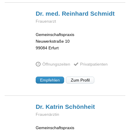
Dr. med. Reinhard
Schmidt
Frauenarzt
Gemeinschaftspraxis
Neuwerkstraße 10
99084
Erfurt
Öffnungszeiten
Privatpatienten
Empfehlen
Zum Profil
Dr. Katrin
Schönheit
Frauenärztin
Gemeinschaftspraxis