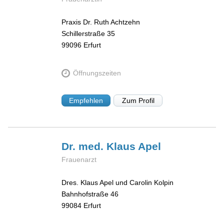
Praxis Dr. Ruth Achtzehn
Schillerstraße 35
99096
Erfurt
Öffnungszeiten
Empfehlen
Zum Profil
Dr. med. Klaus
Apel
Frauenarzt
Dres. Klaus Apel und Carolin Kolpin
Bahnhofstraße 46
99084
Erfurt