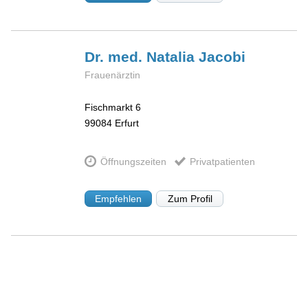
Dr. med. Natalia
Jacobi
Frauenärztin
Fischmarkt 6
99084
Erfurt
Öffnungszeiten
Privatpatienten
Empfehlen
Zum Profil