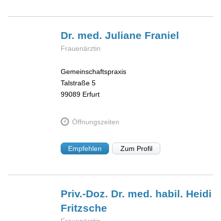
Dr. med. Juliane
Franiel
Frauenärztin
Gemeinschaftspraxis
Talstraße 5
99089
Erfurt
Öffnungszeiten
Empfehlen
Zum Profil
Priv.-Doz. Dr. med. habil. Heidi
Fritzsche