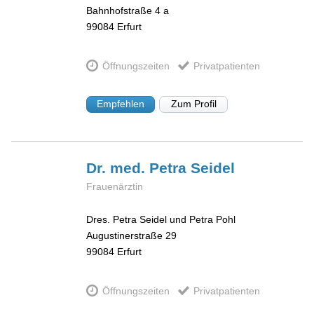
Bahnhofstraße 4 a
99084
Erfurt
Öffnungszeiten
Privatpatienten
Empfehlen
Zum Profil
Dr. med. Petra
Seidel
Frauenärztin
Dres. Petra Seidel und Petra Pohl
Augustinerstraße 29
99084
Erfurt
Öffnungszeiten
Privatpatienten