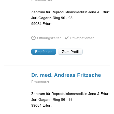
Frauenärztin
Zentrum für Reproduktionsmedizin Jena & Erfurt
Juri-Gagarin-Ring 96 - 98
99084
Erfurt
Öffnungszeiten
Privatpatienten
Empfehlen
Zum Profil
Dr. med. Andreas
Fritzsche
Frauenarzt
Zentrum für Reproduktionsmedizin Jena & Erfurt
Juri-Gagarin-Ring 96 - 98
99084
Erfurt