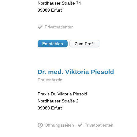
Nordhäuser Straße 74
99089
Erfurt
Privatpatienten
Empfehlen
Zum Profil
Dr. med. Viktoria
Piesold
Frauenärztin
Praxis Dr. Viktoria Piesold
Nordhäuser Straße 2
99089
Erfurt
Öffnungszeiten
Privatpatienten