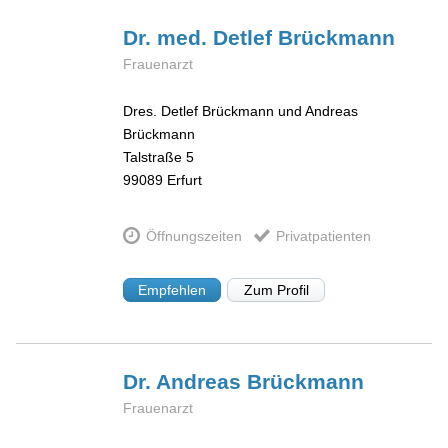
Dr. med. Detlef
Brückmann
Frauenarzt
Dres. Detlef Brückmann und Andreas
Brückmann
Talstraße 5
99089
Erfurt
Öffnungszeiten
Privatpatienten
Empfehlen
Zum Profil
Dr. Andreas
Brückmann
Frauenarzt