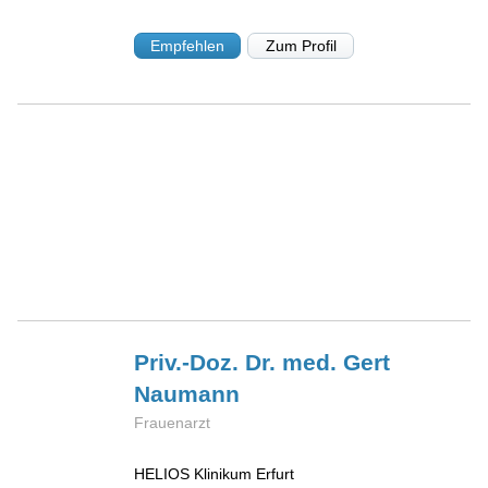
Empfehlen
Zum Profil
Priv.-Doz. Dr. med. Gert
Naumann
Frauenarzt
HELIOS Klinikum Erfurt