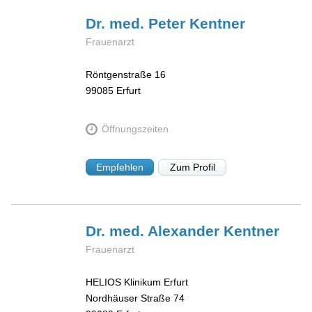
Dr. med. Peter
Kentner
Frauenarzt
Röntgenstraße 16
99085
Erfurt
Öffnungszeiten
Empfehlen
Zum Profil
Dr. med. Alexander
Kentner
Frauenarzt
HELIOS Klinikum Erfurt
Nordhäuser Straße 74