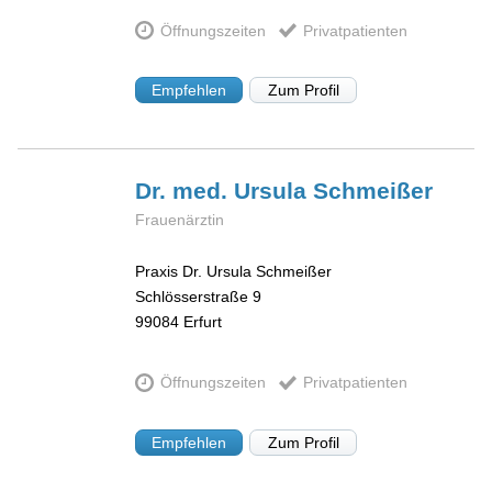
Öffnungszeiten
Privatpatienten
Empfehlen
Zum Profil
Dr. med. Ursula
Schmeißer
Frauenärztin
Praxis Dr. Ursula Schmeißer
Schlösserstraße 9
99084
Erfurt
Öffnungszeiten
Privatpatienten
Empfehlen
Zum Profil