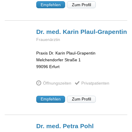
Empfehlen
Zum Profil
Dr. med. Karin
Plaul-Grapentin
Frauenärztin
Praxis Dr. Karin Plaul-Grapentin
Melchendorfer Straße 1
99096
Erfurt
Öffnungszeiten
Privatpatienten
Empfehlen
Zum Profil
Dr. med. Petra
Pohl