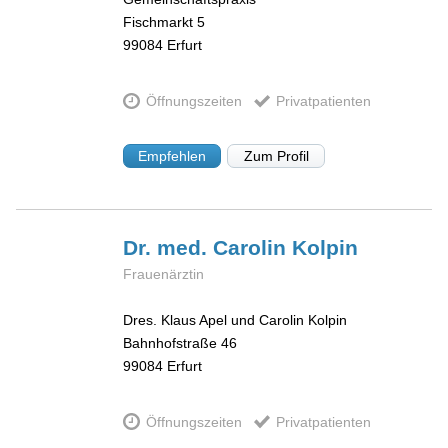
Fischmarkt 5
99084
Erfurt
Öffnungszeiten
Privatpatienten
Empfehlen
Zum Profil
Dr. med. Carolin
Kolpin
Frauenärztin
Dres. Klaus Apel und Carolin Kolpin
Bahnhofstraße 46
99084
Erfurt
Öffnungszeiten
Privatpatienten