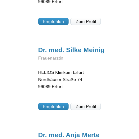
99089
Erfurt
Empfehlen
Zum Profil
Dr. med. Silke
Meinig
Frauenärztin
HELIOS Klinikum Erfurt
Nordhäuser Straße 74
99089
Erfurt
Empfehlen
Zum Profil
Dr. med. Anja
Merte