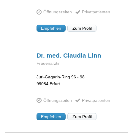
Öffnungszeiten
Privatpatienten
Empfehlen
Zum Profil
Dr. med. Claudia
Linn
Frauenärztin
Juri-Gagarin-Ring 96 - 98
99084
Erfurt
Öffnungszeiten
Privatpatienten
Empfehlen
Zum Profil