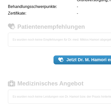
Behandlungsschwerpunkte:
-
Zertifikate:
-
Patientenempfehlungen
Es wurden noch keine Empfehlungen für Dr. med. Miklos Hamori abgege
Jetzt
Dr. M. Hamori
e
Medizinisches Angebot
Es wurden noch keine Leistungen von Dr. Hamori bzw. der Praxis hinterle