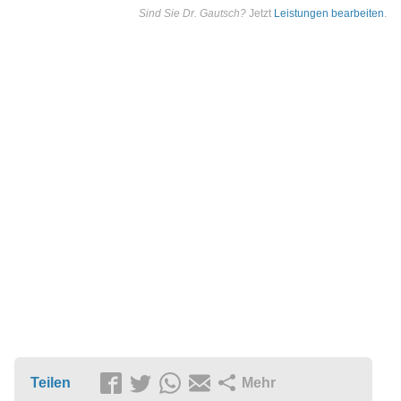
Sind Sie Dr. Gautsch?
Jetzt
Leistungen bearbeiten
.
Teilen
Mehr