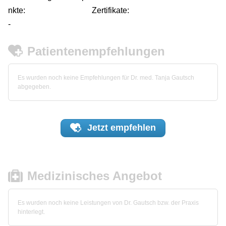
nkte:
Zertifikate:
-
Patientenempfehlungen
Es wurden noch keine Empfehlungen für Dr. med. Tanja Gautsch
abgegeben.
Jetzt
empfehlen
Medizinisches Angebot
Es wurden noch keine Leistungen von Dr. Gautsch bzw. der Praxis
hinterlegt.