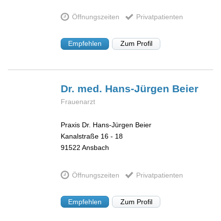
Öffnungszeiten
Privatpatienten
Empfehlen
Zum Profil
Dr. med. Hans-Jürgen
Beier
Frauenarzt
Praxis Dr. Hans-Jürgen Beier
Kanalstraße 16 - 18
91522
Ansbach
Öffnungszeiten
Privatpatienten
Empfehlen
Zum Profil