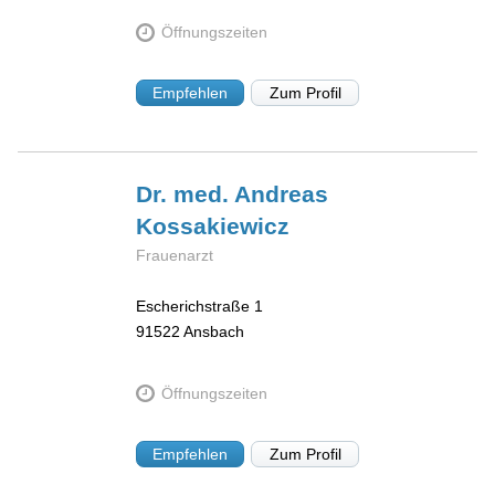
Öffnungszeiten
Empfehlen
Zum Profil
Dr. med. Andreas
Kossakiewicz
Frauenarzt
Escherichstraße 1
91522
Ansbach
Öffnungszeiten
Empfehlen
Zum Profil