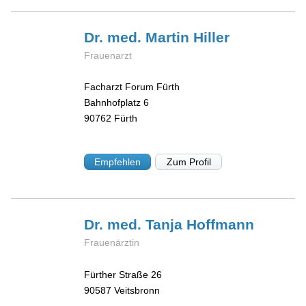
Dr. med. Martin
Hiller
Frauenarzt
Facharzt Forum Fürth
Bahnhofplatz 6
90762
Fürth
Empfehlen
Zum Profil
Dr. med. Tanja
Hoffmann
Frauenärztin
Fürther Straße 26
90587
Veitsbronn