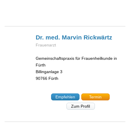
Dr. med. Marvin
Rickwärtz
Frauenarzt
Gemeinschaftspraxis für Frauenheilkunde in
Fürth
Billinganlage 3
90766
Fürth
Empfehlen
Termin
Zum Profil