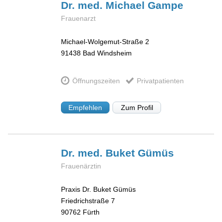
Dr. med. Michael
Gampe
Frauenarzt
Michael-Wolgemut-Straße 2
91438
Bad Windsheim
Öffnungszeiten
Privatpatienten
Empfehlen
Zum Profil
Dr. med. Buket
Gümüs
Frauenärztin
Praxis Dr. Buket Gümüs
Friedrichstraße 7
90762
Fürth