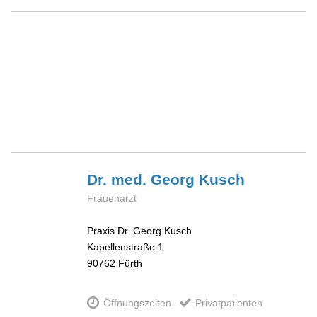
Dr. med. Georg
Kusch
Frauenarzt
Praxis Dr. Georg Kusch
Kapellenstraße 1
90762
Fürth
Öffnungszeiten
Privatpatienten