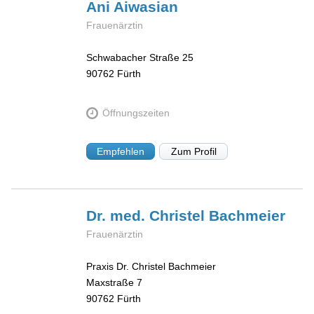
Ani
Aiwasian
Frauenärztin
Schwabacher Straße 25
90762
Fürth
Öffnungszeiten
Empfehlen
Zum Profil
Dr. med. Christel
Bachmeier
Frauenärztin
Praxis Dr. Christel Bachmeier
Maxstraße 7
90762
Fürth