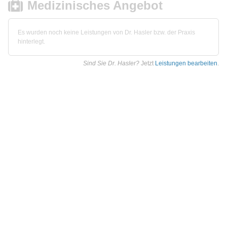
Medizinisches Angebot
Es wurden noch keine Leistungen von Dr. Hasler bzw. der Praxis
hinterlegt.
Sind Sie Dr. Hasler?
Jetzt
Leistungen bearbeiten
.