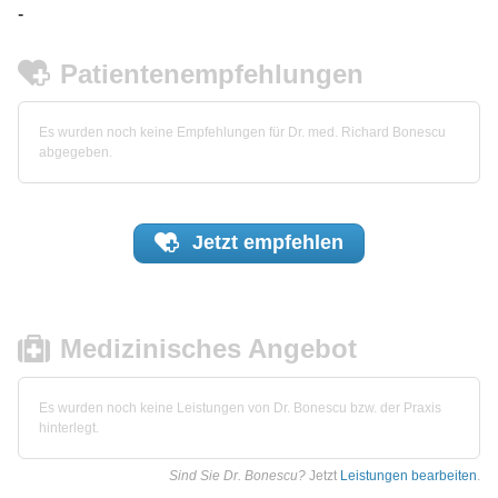
-
Patientenempfehlungen
Es wurden noch keine Empfehlungen für Dr. med. Richard Bonescu
abgegeben.
Jetzt
empfehlen
Medizinisches Angebot
Es wurden noch keine Leistungen von Dr. Bonescu bzw. der Praxis
hinterlegt.
Sind Sie Dr. Bonescu?
Jetzt
Leistungen bearbeiten
.