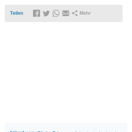
Teilen
Mehr