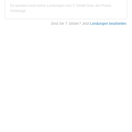
Es wurden noch keine Leistungen von T. Gilster bzw. der Praxis
hinterlegt.
Sind Sie T. Gilster?
Jetzt
Leistungen bearbeiten
.