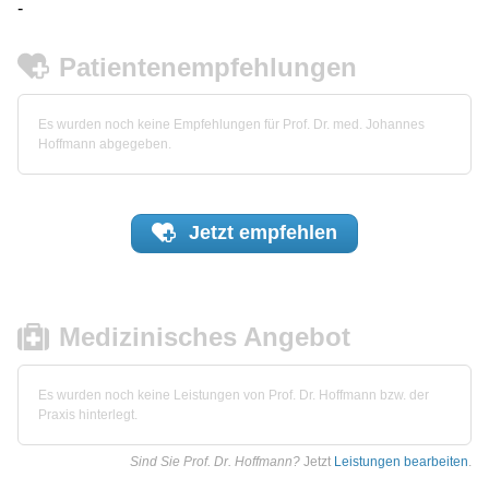
-
Patientenempfehlungen
Es wurden noch keine Empfehlungen für Prof. Dr. med. Johannes
Hoffmann abgegeben.
Jetzt
empfehlen
Medizinisches Angebot
Es wurden noch keine Leistungen von Prof. Dr. Hoffmann bzw. der
Praxis hinterlegt.
Sind Sie Prof. Dr. Hoffmann?
Jetzt
Leistungen bearbeiten
.