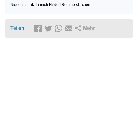
Niederzier
Titz
Linnich
Elsdorf
Rommerskirchen
Teilen
Mehr