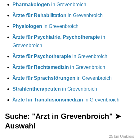
Pharmakologen
in Grevenbroich
Ärzte für Rehabilitation
in Grevenbroich
Physiologen
in Grevenbroich
Ärzte für Psychiatrie, Psychotherapie
in
Grevenbroich
Ärzte für Psychotherapie
in Grevenbroich
Ärzte für Rechtsmedizin
in Grevenbroich
Ärzte für Sprachstörungen
in Grevenbroich
Strahlentherapeuten
in Grevenbroich
Ärzte für Transfusionsmedizin
in Grevenbroich
Suche: "Arzt in Grevenbroich" ➤
Auswahl
25 km Umkreis