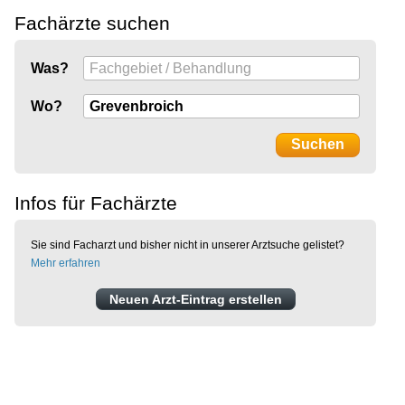
Fachärzte suchen
Was?
Wo?
Infos für Fachärzte
Sie sind Facharzt und bisher nicht in unserer Arztsuche gelistet?
Mehr erfahren
Neuen Arzt-Eintrag erstellen