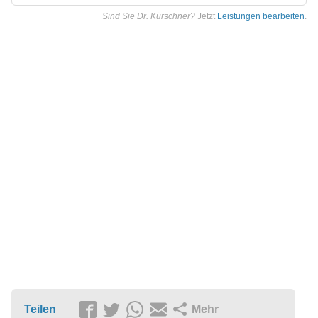
Sind Sie Dr. Kürschner?
Jetzt
Leistungen bearbeiten
.
Teilen
Mehr