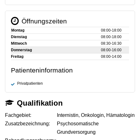
Öffnungszeiten
Montag
08:00‑18:00
Dienstag
08:00‑18:00
Mittwoch
08:30‑16:30
Donnerstag
08:00‑16:00
Freitag
08:00‑14:00
Patienteninformation
Privatpatienten
Qualifikation
Fachgebiet:
Internistin, Onkologin, Hämatologin
Zusatzbezeichnung:
Psychosomatische
Grundversorgung