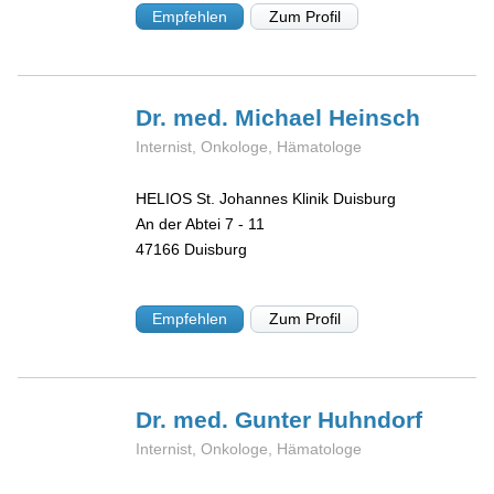
Empfehlen
Zum Profil
Dr. med. Michael
Heinsch
Internist, Onkologe, Hämatologe
HELIOS St. Johannes Klinik Duisburg
An der Abtei 7 - 11
47166
Duisburg
Empfehlen
Zum Profil
Dr. med. Gunter
Huhndorf
Internist, Onkologe, Hämatologe