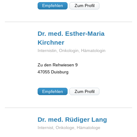
Empfehlen
Zum Profil
Dr. med. Esther-Maria
Kirchner
Internistin, Onkologin, Hämatologin
Zu den Rehwiesen 9
47055
Duisburg
Empfehlen
Zum Profil
Dr. med. Rüdiger
Lang
Internist, Onkologe, Hämatologe