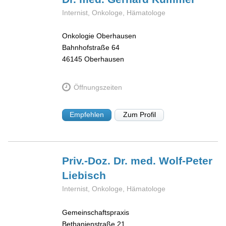
Internist, Onkologe, Hämatologe
Onkologie Oberhausen
Bahnhofstraße 64
46145
Oberhausen
Öffnungszeiten
Empfehlen
Zum Profil
Priv.-Doz. Dr. med. Wolf-Peter
Liebisch
Internist, Onkologe, Hämatologe
Gemeinschaftspraxis
Bethanienstraße 21