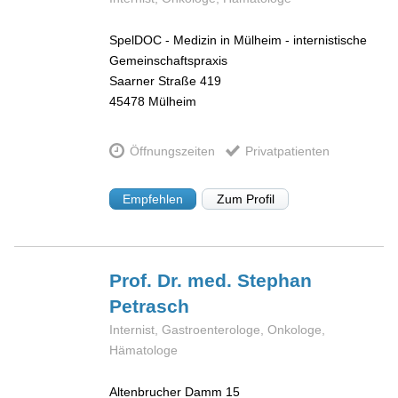
SpelDOC - Medizin in Mülheim - internistische
Gemeinschaftspraxis
Saarner Straße 419
45478
Mülheim
Öffnungszeiten
Privatpatienten
Empfehlen
Zum Profil
Prof. Dr. med. Stephan
Petrasch
Internist, Gastroenterologe, Onkologe,
Hämatologe
Altenbrucher Damm 15