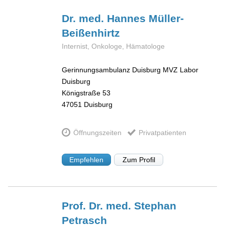
Dr. med. Hannes
Müller-
Beißenhirtz
Internist, Onkologe, Hämatologe
Gerinnungsambulanz Duisburg MVZ Labor
Duisburg
Königstraße 53
47051
Duisburg
Öffnungszeiten
Privatpatienten
Empfehlen
Zum Profil
Prof. Dr. med. Stephan
Petrasch