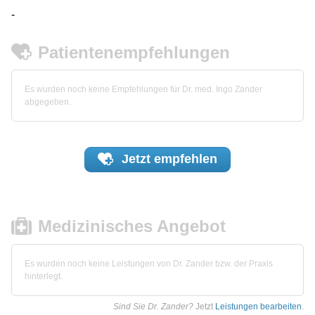
-
Patientenempfehlungen
Es wurden noch keine Empfehlungen für Dr. med. Ingo Zander
abgegeben.
Jetzt
empfehlen
Medizinisches Angebot
Es wurden noch keine Leistungen von Dr. Zander bzw. der Praxis
hinterlegt.
Sind Sie Dr. Zander?
Jetzt
Leistungen bearbeiten
.