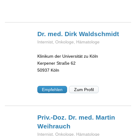
Dr. med. Dirk
Waldschmidt
Internist, Onkologe, Hämatologe
Klinikum der Universität zu Köln
Kerpener Straße 62
50937
Köln
Empfehlen
Zum Profil
Priv.-Doz. Dr. med. Martin
Weihrauch
Internist, Onkologe, Hämatologe