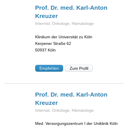
Prof. Dr. med. Karl-Anton
Kreuzer
Internist, Onkologe, Hämatologe
Klinikum der Universität zu Köln
Kerpener Straße 62
50937
Köln
Empfehlen
Zum Profil
Prof. Dr. med. Karl-Anton
Kreuzer
Internist, Onkologe, Hämatologe
Med. Versorgungszentrum I der Uniklinik Köln