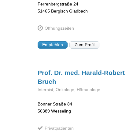
Ferrenbergstraße 24
51465
Bergisch Gladbach
Öffnungszeiten
Empfehlen
Zum Profil
Prof. Dr. med. Harald-Robert
Bruch
Internist, Onkologe, Hämatologe
Bonner Straße 84
50389
Wesseling
Privatpatienten