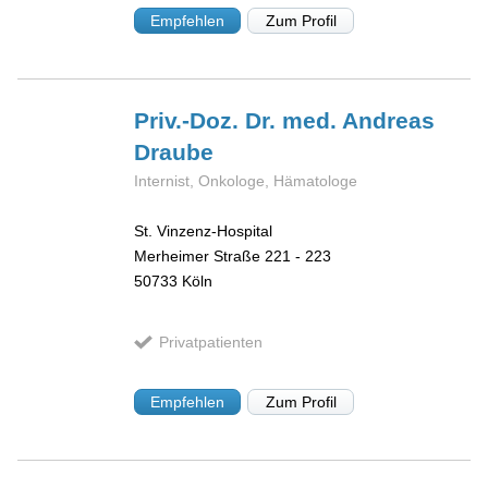
Empfehlen
Zum Profil
Priv.-Doz. Dr. med. Andreas
Draube
Internist, Onkologe, Hämatologe
St. Vinzenz-Hospital
Merheimer Straße 221 - 223
50733
Köln
Privatpatienten
Empfehlen
Zum Profil