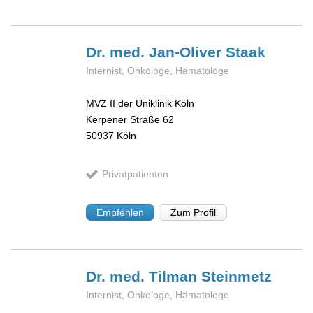
Dr. med. Jan-Oliver
Staak
Internist, Onkologe, Hämatologe
MVZ II der Uniklinik Köln
Kerpener Straße 62
50937
Köln
Privatpatienten
Empfehlen
Zum Profil
Dr. med. Tilman
Steinmetz
Internist, Onkologe, Hämatologe