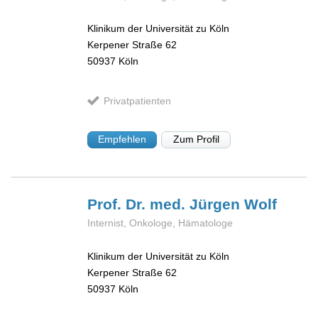
Klinikum der Universität zu Köln
Kerpener Straße 62
50937
Köln
Privatpatienten
Empfehlen
Zum Profil
Prof. Dr. med. Jürgen
Wolf
Internist, Onkologe, Hämatologe
Klinikum der Universität zu Köln
Kerpener Straße 62
50937
Köln