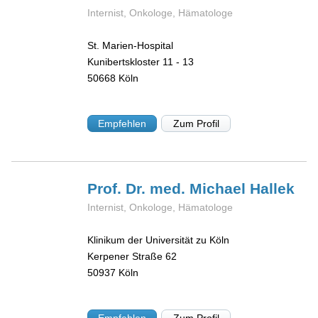
Internist, Onkologe, Hämatologe
St. Marien-Hospital
Kunibertskloster 11 - 13
50668
Köln
Empfehlen
Zum Profil
Prof. Dr. med. Michael
Hallek
Internist, Onkologe, Hämatologe
Klinikum der Universität zu Köln
Kerpener Straße 62
50937
Köln