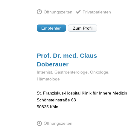
Öffnungszeiten
Privatpatienten
Empfehlen
Zum Profil
Prof. Dr. med. Claus
Doberauer
Internist, Gastroenterologe, Onkologe,
Hämatologe
St. Franziskus-Hospital Klinik für Innere Medizin
Schönsteinstraße 63
50825
Köln
Öffnungszeiten