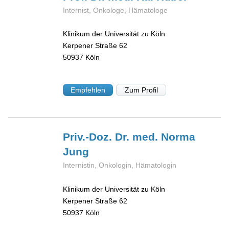
Internist, Onkologe, Hämatologe
Klinikum der Universität zu Köln
Kerpener Straße 62
50937
Köln
Empfehlen
Zum Profil
Priv.-Doz. Dr. med. Norma
Jung
Internistin, Onkologin, Hämatologin
Klinikum der Universität zu Köln
Kerpener Straße 62
50937
Köln