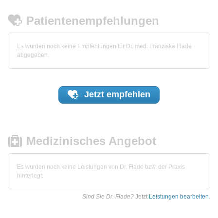
Patientenempfehlungen
Es wurden noch keine Empfehlungen für Dr. med. Franziska Flade
abgegeben.
Jetzt
empfehlen
Medizinisches Angebot
Es wurden noch keine Leistungen von Dr. Flade bzw. der Praxis
hinterlegt.
Sind Sie Dr. Flade?
Jetzt
Leistungen bearbeiten
.