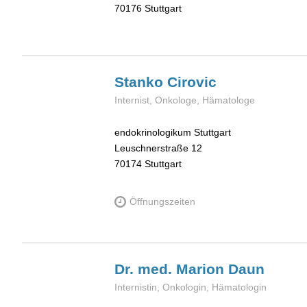
70176
Stuttgart
Stanko
Cirovic
Internist, Onkologe, Hämatologe
endokrinologikum Stuttgart
Leuschnerstraße 12
70174
Stuttgart
Öffnungszeiten
Dr. med. Marion
Daun
Internistin, Onkologin, Hämatologin