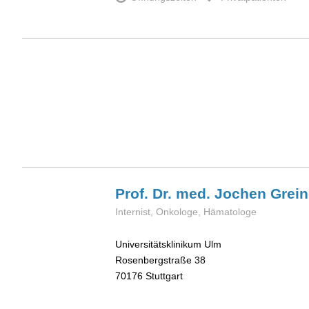
Prof. Dr. med. Jochen
Grein
Internist, Onkologe, Hämatologe
Universitätsklinikum Ulm
Rosenbergstraße 38
70176
Stuttgart