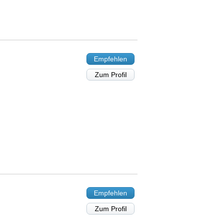
Empfehlen
Zum Profil
Empfehlen
Zum Profil