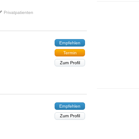
Privatpatienten
Empfehlen
Termin
Zum Profil
Empfehlen
Zum Profil