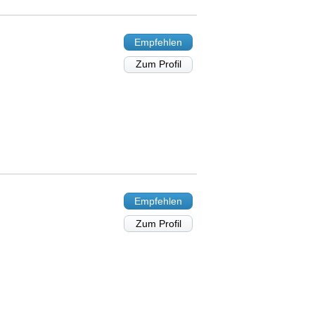
Empfehlen
Zum Profil
Empfehlen
Zum Profil