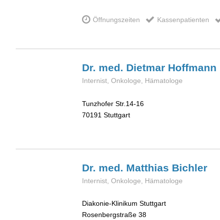
Öffnungszeiten
Kassenpatienten
Dr. med. Dietmar
Hoffmann
Internist, Onkologe, Hämatologe
Tunzhofer Str.14-16
70191
Stuttgart
Dr. med. Matthias
Bichler
Internist, Onkologe, Hämatologe
Diakonie-Klinikum Stuttgart
Rosenbergstraße 38