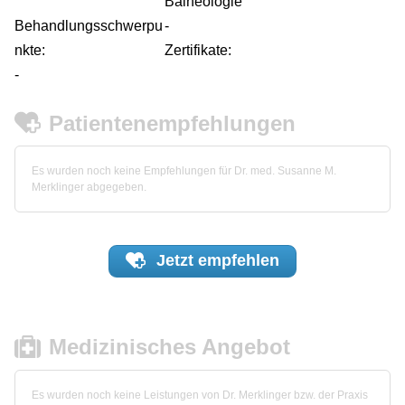
Balneologie
Behandlungsschwerpu
-
nkte:
Zertifikate:
-
Patientenempfehlungen
Es wurden noch keine Empfehlungen für Dr. med. Susanne M.
Merklinger abgegeben.
Jetzt
empfehlen
Medizinisches Angebot
Es wurden noch keine Leistungen von Dr. Merklinger bzw. der Praxis