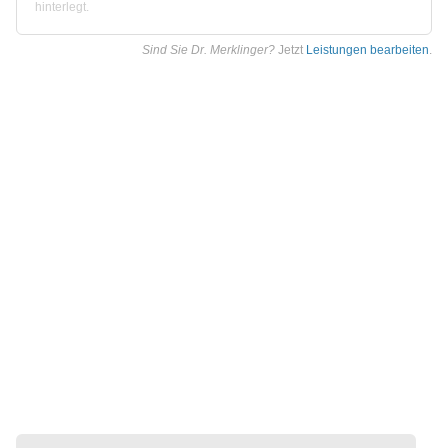
hinterlegt.
Sind Sie Dr. Merklinger?
Jetzt
Leistungen bearbeiten
.