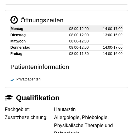
Öffnungszeiten
Montag
08:00‑12:00
14:00‑17:00
Dienstag
08:00‑12:00
13:00‑16:00
Mittwoch
08:00‑12:00
Donnerstag
08:00‑12:00
14:00‑17:00
Freitag
08:00‑11:30
14:00‑16:00
Patienteninformation
Privatpatienten
Qualifikation
Fachgebiet:
Hautärztin
Zusatzbezeichnung:
Allergologie, Phlebologie,
Physikalische Therapie und