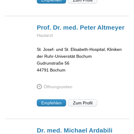
Empfehlen
Zum Profil
Prof. Dr. med. Peter
Altmeyer
Hautarzt
St. Josef- und St. Elisabeth-Hospital, Kliniken
der Ruhr-Universität Bochum
Gudrunstraße 56
44791
Bochum
Öffnungszeiten
Empfehlen
Zum Profil
Dr. med. Michael
Ardabili