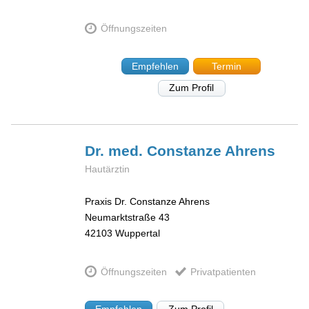
Öffnungszeiten
Empfehlen
Termin
Zum Profil
Dr. med. Constanze
Ahrens
Hautärztin
Praxis Dr. Constanze Ahrens
Neumarktstraße 43
42103
Wuppertal
Öffnungszeiten
Privatpatienten