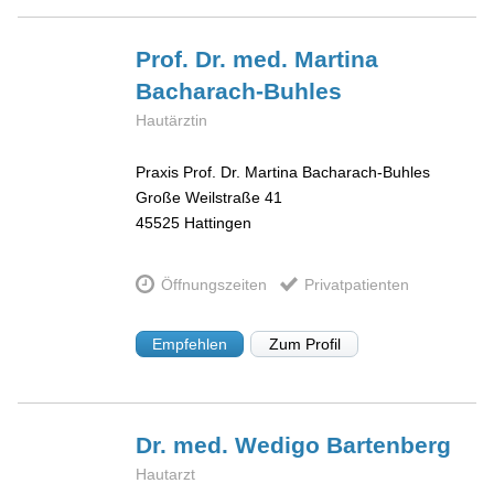
Prof. Dr. med. Martina
Bacharach-Buhles
Hautärztin
Praxis Prof. Dr. Martina Bacharach-Buhles
Große Weilstraße 41
45525
Hattingen
Öffnungszeiten
Privatpatienten
Empfehlen
Zum Profil
Dr. med. Wedigo
Bartenberg
Hautarzt