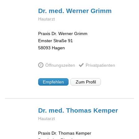
Dr. med. Werner
Grimm
Hautarzt
Praxis Dr. Werner Grimm
Emster Straße 91
58093
Hagen
Öffnungszeiten
Privatpatienten
Empfehlen
Zum Profil
Dr. med. Thomas
Kemper
Hautarzt
Praxis Dr. Thomas Kemper