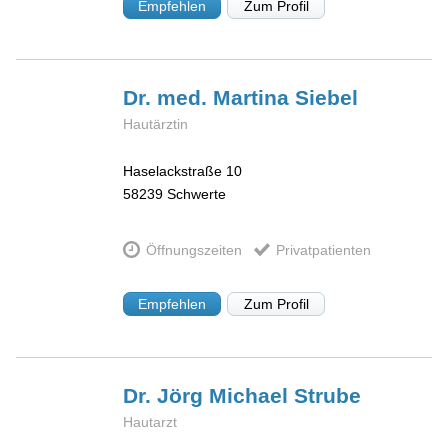
Empfehlen
Zum Profil
Dr. med. Martina
Siebel
Hautärztin
Haselackstraße 10
58239
Schwerte
Öffnungszeiten
Privatpatienten
Empfehlen
Zum Profil
Dr. Jörg Michael
Strube
Hautarzt