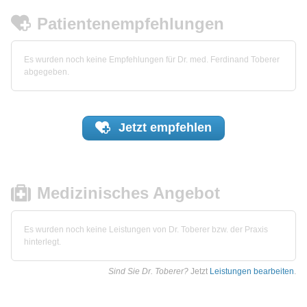
Patientenempfehlungen
Es wurden noch keine Empfehlungen für Dr. med. Ferdinand Toberer
abgegeben.
Jetzt
empfehlen
Medizinisches Angebot
Es wurden noch keine Leistungen von Dr. Toberer bzw. der Praxis
hinterlegt.
Sind Sie Dr. Toberer?
Jetzt
Leistungen bearbeiten
.