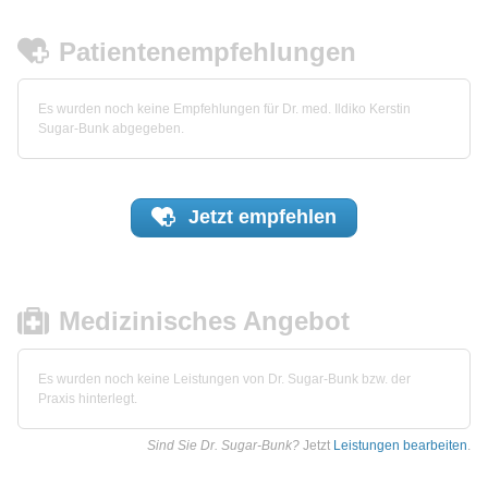
Patientenempfehlungen
Es wurden noch keine Empfehlungen für Dr. med. Ildiko Kerstin
Sugar-Bunk abgegeben.
Jetzt
empfehlen
Medizinisches Angebot
Es wurden noch keine Leistungen von Dr. Sugar-Bunk bzw. der
Praxis hinterlegt.
Sind Sie Dr. Sugar-Bunk?
Jetzt
Leistungen bearbeiten
.