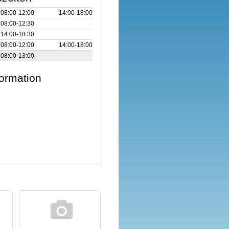
08:00‑12:00
14:00‑18:00
08:00‑12:30
14:00‑18:30
08:00‑12:00
14:00‑18:00
08:00‑13:00
formation