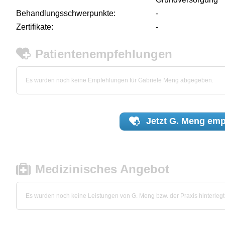
Behandlungsschwerpunkte:
-
Zertifikate:
-
Patientenempfehlungen
Es wurden noch keine Empfehlungen für Gabriele Meng abgegeben.
Jetzt
G. Meng
emp
Medizinisches Angebot
Es wurden noch keine Leistungen von G. Meng bzw. der Praxis hinterlegt