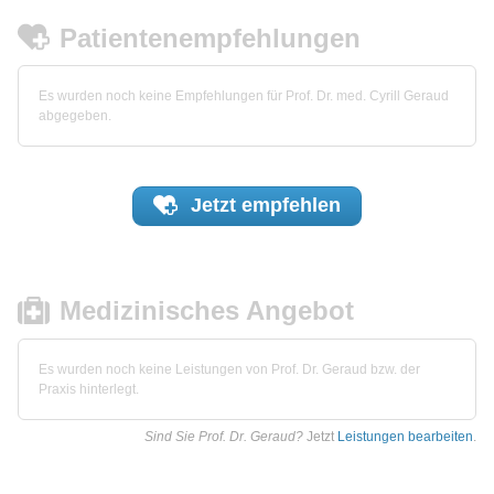
Patientenempfehlungen
Es wurden noch keine Empfehlungen für Prof. Dr. med. Cyrill Geraud
abgegeben.
Jetzt
empfehlen
Medizinisches Angebot
Es wurden noch keine Leistungen von Prof. Dr. Geraud bzw. der
Praxis hinterlegt.
Sind Sie Prof. Dr. Geraud?
Jetzt
Leistungen bearbeiten
.