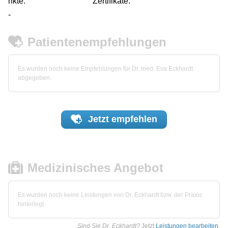
nkte:
Zertifikate:
-
Patientenempfehlungen
Es wurden noch keine Empfehlungen für Dr. med. Eva Eckhardt
abgegeben.
Jetzt
empfehlen
Medizinisches Angebot
Es wurden noch keine Leistungen von Dr. Eckhardt bzw. der Praxis
hinterlegt.
Sind Sie Dr. Eckhardt?
Jetzt
Leistungen bearbeiten
.