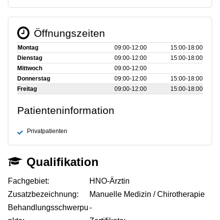
Öffnungszeiten
Montag
09:00‑12:00
15:00‑18:00
Dienstag
09:00‑12:00
15:00‑18:00
Mittwoch
09:00‑12:00
Donnerstag
09:00‑12:00
15:00‑18:00
Freitag
09:00‑12:00
15:00‑18:00
Patienteninformation
Privatpatienten
Qualifikation
Fachgebiet:
HNO-Ärztin
Zusatzbezeichnung:
Manuelle Medizin / Chirotherapie
Behandlungsschwerpu
-