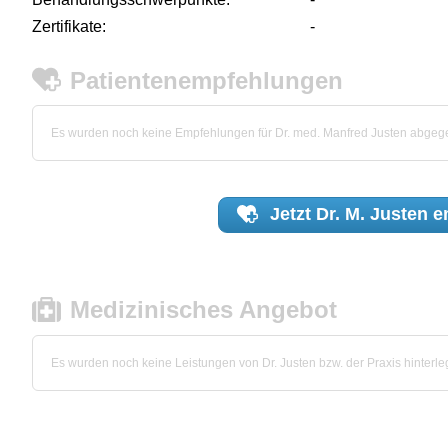
Zertifikate:
-
Patientenempfehlungen
Es wurden noch keine Empfehlungen für Dr. med. Manfred Justen abgeg
Jetzt
Dr. M. Justen
e
Medizinisches Angebot
Es wurden noch keine Leistungen von Dr. Justen bzw. der Praxis hinterleg