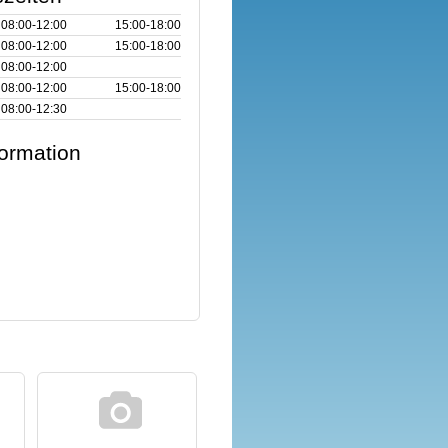
08:00‑12:00
15:00‑18:00
08:00‑12:00
15:00‑18:00
08:00‑12:00
08:00‑12:00
15:00‑18:00
08:00‑12:30
formation