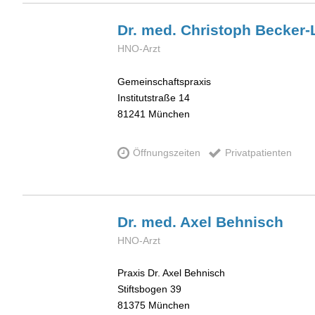
Dr. med. Christoph
Becker-
HNO-Arzt
Gemeinschaftspraxis
Institutstraße 14
81241
München
Öffnungszeiten
Privatpatienten
Dr. med. Axel
Behnisch
HNO-Arzt
Praxis Dr. Axel Behnisch
Stiftsbogen 39
81375
München