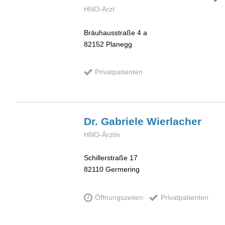
HNO-Arzt
Bräuhausstraße 4 a
82152
Planegg
Privatpatienten
Dr. Gabriele
Wierlacher
HNO-Ärztin
Schillerstraße 17
82110
Germering
Öffnungszeiten
Privatpatienten