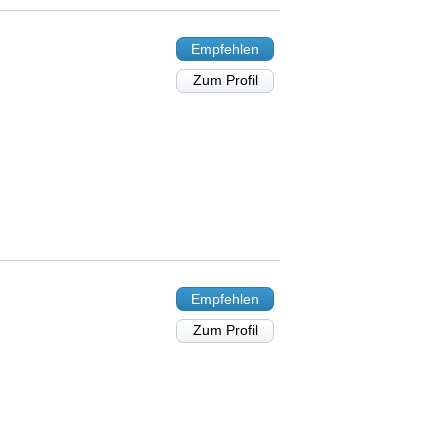
Empfehlen
Zum Profil
Empfehlen
Zum Profil