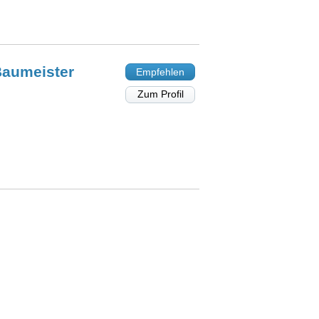
aumeister
Empfehlen
Zum Profil