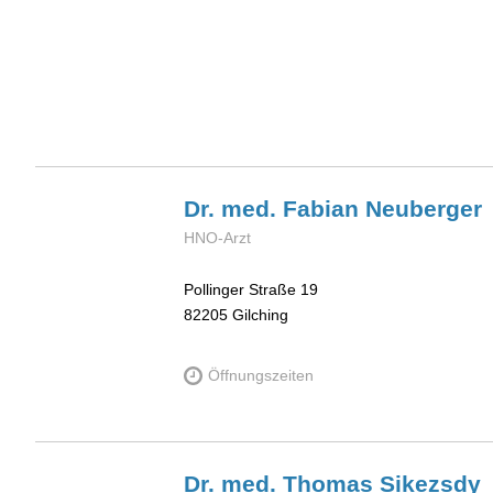
Dr. med. Fabian
Neuberger
HNO-Arzt
Pollinger Straße 19
82205
Gilching
Öffnungszeiten
Dr. med. Thomas
Sikezsdy