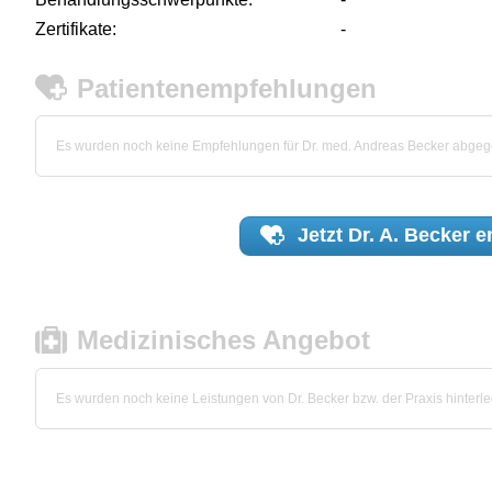
Zertifikate:
-
Patientenempfehlungen
Es wurden noch keine Empfehlungen für Dr. med. Andreas Becker abge
Jetzt
Dr. A. Becker
e
Medizinisches Angebot
Es wurden noch keine Leistungen von Dr. Becker bzw. der Praxis hinterle