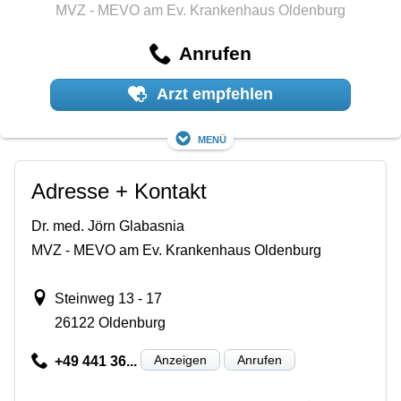
MVZ - MEVO am Ev. Krankenhaus Oldenburg
Anrufen
Arzt empfehlen
Menü
Adresse + Kontakt
Dr. med. Jörn Glabasnia
MVZ - MEVO am Ev. Krankenhaus Oldenburg
Steinweg 13 - 17
26122 Oldenburg
Anzeigen
Anrufen
+49 441 36...