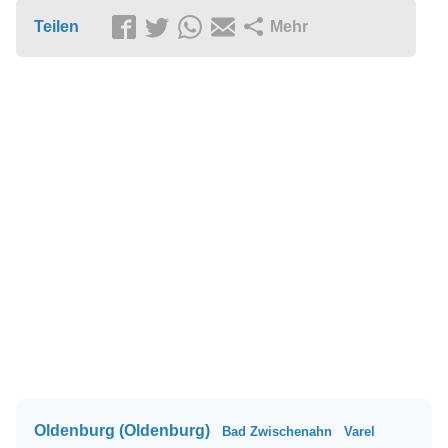
Teilen
Mehr
Oldenburg (Oldenburg)
Bad Zwischenahn
Varel