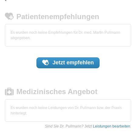
-
Patientenempfehlungen
Es wurden noch keine Empfehlungen für Dr. med. Martin Pullmann
abgegeben.
Jetzt
empfehlen
Medizinisches Angebot
Es wurden noch keine Leistungen von Dr. Pullmann bzw. der Praxis
hinterlegt.
Sind Sie Dr. Pullmann?
Jetzt
Leistungen bearbeiten
.