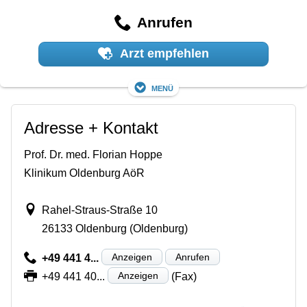
Anrufen
Arzt empfehlen
Menü
Adresse + Kontakt
Prof. Dr. med. Florian Hoppe
Klinikum Oldenburg AöR
Rahel-Straus-Straße 10
26133 Oldenburg (Oldenburg)
Anzeigen
Anrufen
+49 441 4...
Anzeigen
+49 441 40...
(Fax)