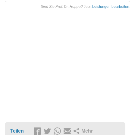
Sind Sie Prof. Dr. Hoppe?
Jetzt
Leistungen bearbeiten
.
Teilen
Mehr