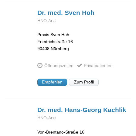
Dr. med. Sven
Hoh
HNO-Arzt
Praxis Sven Hoh
Friedrichstraße 16
90408
Nürnberg
Öffnungszeiten
Privatpatienten
Empfehlen
Zum Profil
Dr. med. Hans-Georg
Kachlik
HNO-Arzt
Von-Brentano-Straße 16