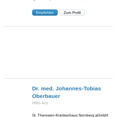
Empfehlen
Zum Profil
Dr. med. Johannes-Tobias
Oberbauer
HNO-Arzt
St. Theresien-Krankenhaus Nürnberg gGmbH