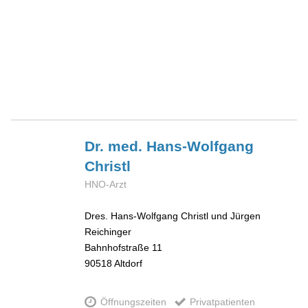
Dr. med. Hans-Wolfgang
Christl
HNO-Arzt
Dres. Hans-Wolfgang Christl und Jürgen
Reichinger
Bahnhofstraße 11
90518
Altdorf
Öffnungszeiten
Privatpatienten