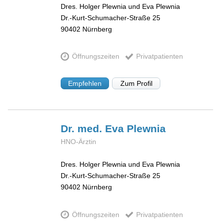
Dres. Holger Plewnia und Eva Plewnia
Dr.-Kurt-Schumacher-Straße 25
90402
Nürnberg
Öffnungszeiten
Privatpatienten
Empfehlen
Zum Profil
Dr. med. Eva
Plewnia
HNO-Ärztin
Dres. Holger Plewnia und Eva Plewnia
Dr.-Kurt-Schumacher-Straße 25
90402
Nürnberg
Öffnungszeiten
Privatpatienten