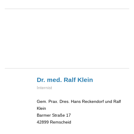
Dr. med. Ralf
Klein
Internist
Gem. Prax. Dres. Hans Reckendorf und Ralf
Klein
Barmer Straße 17
42899
Remscheid