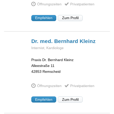
Öffnungszeiten
Privatpatienten
Empfehlen
Zum Profil
Dr. med. Bernhard
Kleinz
Internist, Kardiologe
Praxis Dr. Bernhard Kleinz
Alleestraße 11
42853
Remscheid
Öffnungszeiten
Privatpatienten
Empfehlen
Zum Profil