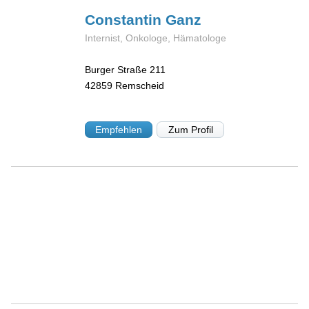
Constantin
Ganz
Internist, Onkologe, Hämatologe
Burger Straße 211
42859
Remscheid
Empfehlen
Zum Profil