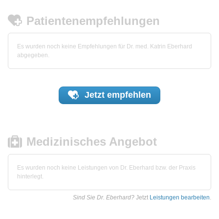
Patientenempfehlungen
Es wurden noch keine Empfehlungen für Dr. med. Katrin Eberhard
abgegeben.
Jetzt
empfehlen
Medizinisches Angebot
Es wurden noch keine Leistungen von Dr. Eberhard bzw. der Praxis
hinterlegt.
Sind Sie Dr. Eberhard?
Jetzt
Leistungen bearbeiten
.