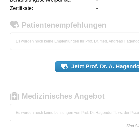
Zertifikate:
-
Patientenempfehlungen
Es wurden noch keine Empfehlungen für Prof. Dr. med. Andreas Hagendo
Jetzt
Prof. Dr. A. Hagendo
Medizinisches Angebot
Es wurden noch keine Leistungen von Prof. Dr. Hagendorff bzw. der Praxis
Sind Si