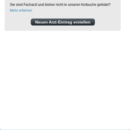
Sie sind Facharzt und bisher nicht in unserer Arztsuche gelistet?
Mehr erfahren
Neuen Arzt-Eintrag erstellen