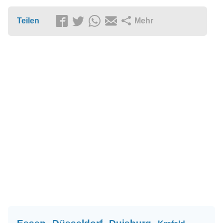
Teilen
Mehr