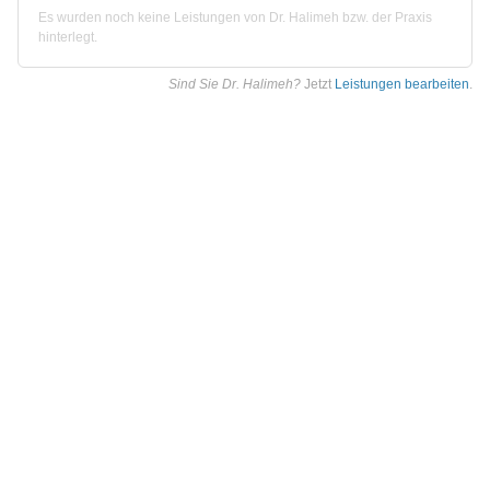
Es wurden noch keine Leistungen von Dr. Halimeh bzw. der Praxis
hinterlegt.
Sind Sie Dr. Halimeh?
Jetzt
Leistungen bearbeiten
.