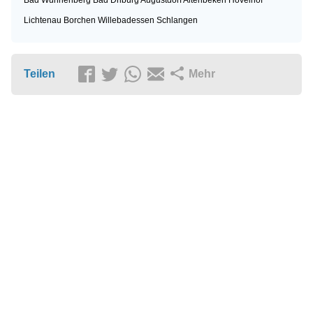
Lichtenau
Borchen
Willebadessen
Schlangen
Teilen
Mehr