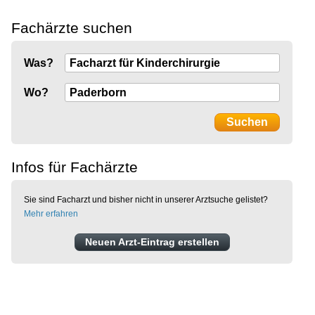
Fachärzte suchen
Was?
Wo?
Infos für Fachärzte
Sie sind Facharzt und bisher nicht in unserer Arztsuche gelistet?
Mehr erfahren
Neuen Arzt-Eintrag erstellen