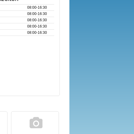
08:00‑16:30
08:00‑16:30
08:00‑16:30
08:00‑16:30
08:00‑16:30