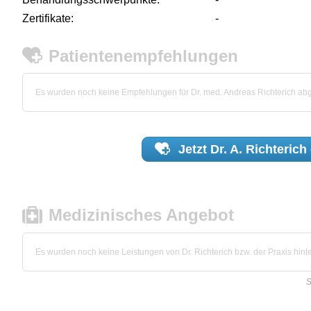
Zertifikate:
-
Patientenempfehlungen
Es wurden noch keine Empfehlungen für Dr. med. Andreas Richterich a
Jetzt
Dr. A. Richterich
Medizinisches Angebot
Es wurden noch keine Leistungen von Dr. Richterich bzw. der Praxis hinte
S