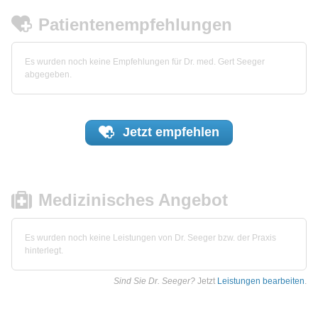
Patientenempfehlungen
Es wurden noch keine Empfehlungen für Dr. med. Gert Seeger
abgegeben.
Jetzt
empfehlen
Medizinisches Angebot
Es wurden noch keine Leistungen von Dr. Seeger bzw. der Praxis
hinterlegt.
Sind Sie Dr. Seeger?
Jetzt
Leistungen bearbeiten
.